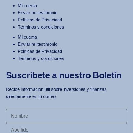
Mi cuenta
Enviar mi testimonio
Políticas de Privacidad
Términos y condiciones
Mi cuenta
Enviar mi testimonio
Políticas de Privacidad
Términos y condiciones
Suscríbete a nuestro Boletín
Recibe información útil sobre inversiones y finanzas
directamente en tu correo.