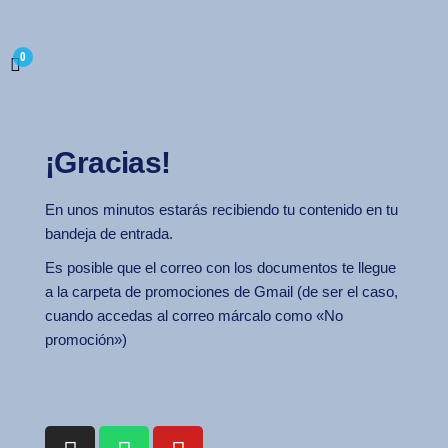
0
¡Gracias!
En unos minutos estarás recibiendo tu contenido en tu
bandeja de entrada.
Es posible que el correo con los documentos te llegue
a la carpeta de promociones de Gmail (de ser el caso,
cuando accedas al correo márcalo como «No
promoción»)