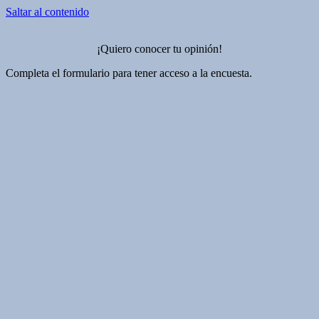
Saltar al contenido
¡Quiero conocer tu opinión!
Completa el formulario para tener acceso a la encuesta.